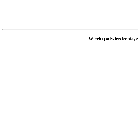
W celu potwierdzenia, z