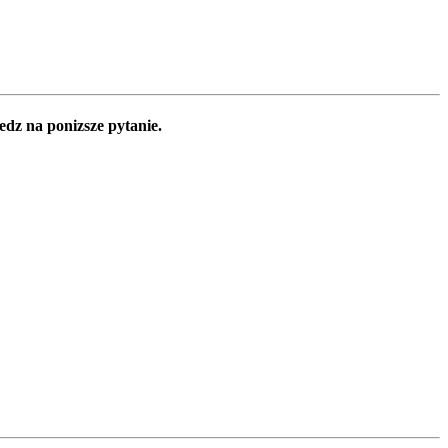
edz na ponizsze pytanie.